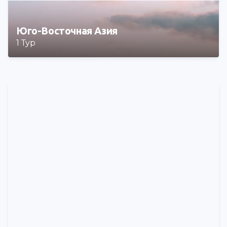
Юго-Восточная Азия
1 Тур