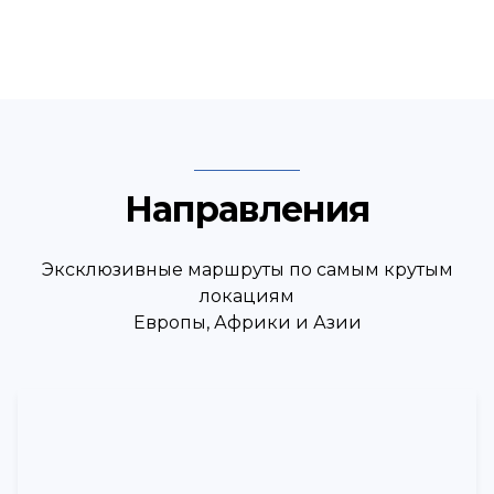
Направления
Эксклюзивные маршруты по самым крутым
локациям
Европы, Африки и Азии