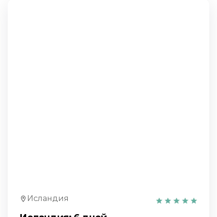
Исландия