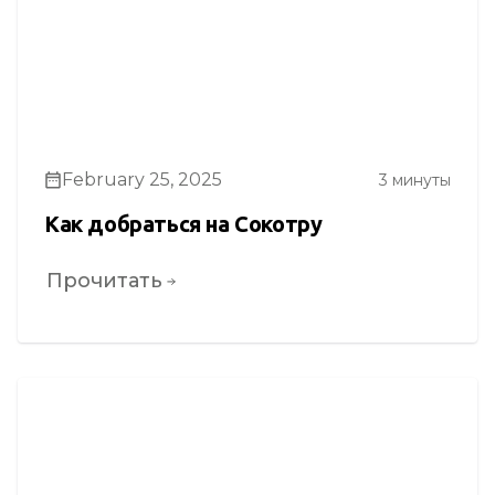
February 25, 2025
3 минуты
Как добраться на Сокотру
Прочитать