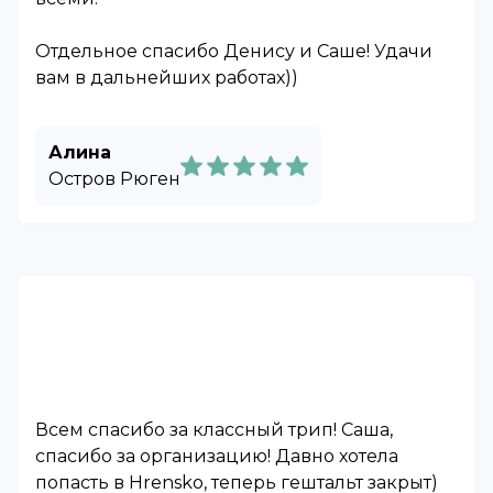
Отдельное спасибо Денису и Саше! Удачи
вам в дальнейших работах))
Алина
Остров Рюген
Всем спасибо за классный трип! Саша,
спасибо за организацию! Давно хотела
попасть в Hrensko, теперь гештальт закрыт)