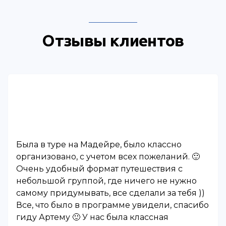
Отзывы клиентов
Была в туре на Мадейре, было классно
организовано, с учетом всех пожеланий. 🙂
Очень удобный формат путешествия с
небольшой группой, где ничего не нужно
самому придумывать, все сделали за тебя ))
Все, что было в программе увидели, спасибо
гиду Артему 🙂 У нас была классная