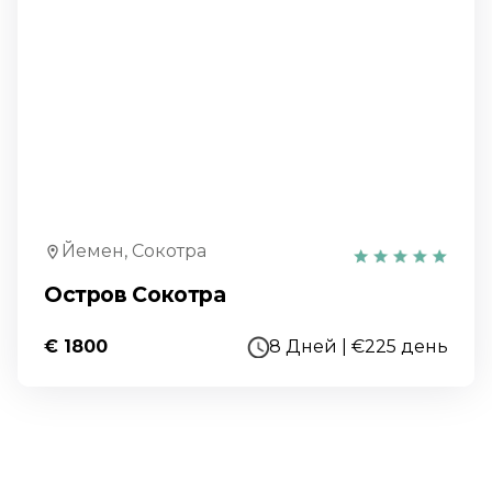
Йемен, Сокотра
Остров Сокотра
€ 1800
8 Дней | €225 день