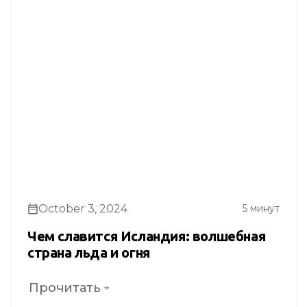
October 3, 2024
5 минут
Чем славится Исландия: волшебная
страна льда и огня
Прочитать