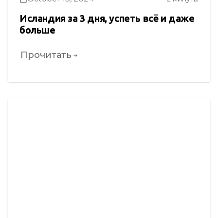
Исландия за 3 дня, успеть всё и даже
больше
Прочитать