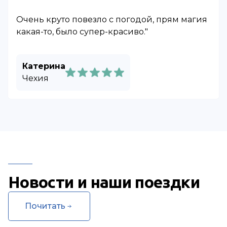
Очень круто повезло с погодой, прям магия
какая-то, было супер-красиво."
Катерина
Чехия
Новости и наши поездки
Почитать