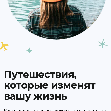
Путешествия,
которые изменят
вашу жизнь
Мы создаем авторские туры и гайды для тех, кто