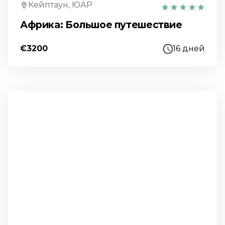
Кейптаун, ЮАР
Африка: Большое путешествие
€3200
16 дней