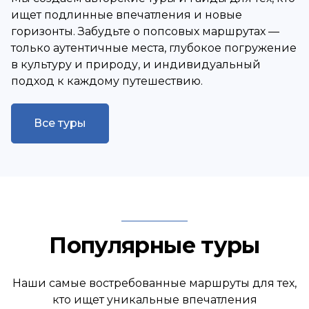
ищет подлинные впечатления и новые
горизонты. Забудьте о попсовых маршрутах —
только аутентичные места, глубокое погружение
в культуру и природу, и индивидуальный
подход к каждому путешествию.
Все туры
Популярные туры
Наши самые востребованные маршруты для тех,
кто ищет уникальные впечатления