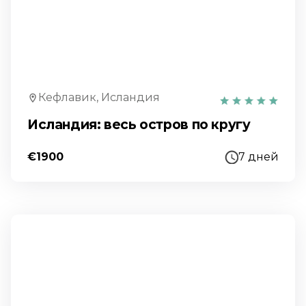
Кефлавик, Исландия
Исландия: весь остров по кругу
€1900
7 дней