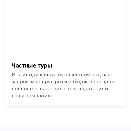
Частные туры
Индивидуальные путешествия под ваш
запрос: маршрут, ритм и бюджет поездки
полностью настраиваются под вас или
вашу компанию.