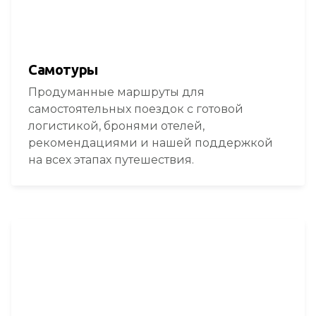
Самотуры
Продуманные маршруты для
самостоятельных поездок с готовой
логистикой, бронями отелей,
рекомендациями и нашей поддержкой
на всех этапах путешествия.