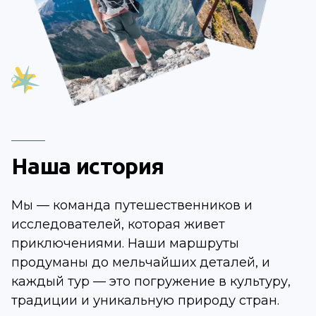
Наша история
Мы — команда путешественников и
исследователей, которая живет
приключениями. Наши маршруты
продуманы до мельчайших деталей, и
каждый тур — это погружение в культуру,
традиции и уникальную природу стран.