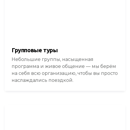
Групповые туры
Небольшие группы, насыщенная
программа и живое общение — мы берём
на себя всю организацию, чтобы вы просто
наслаждались поездкой.