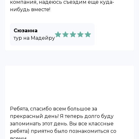
компания, надеюсь съездим еще куда-
нибудь вместе!
Сюзанна
тур на Мадейру
Ребята, спасибо всем большое за
прекрасный день! Я теперь долго буду
запоминать этот день. Вы все классные
ребята) приятно было познакомиться со
всеми.