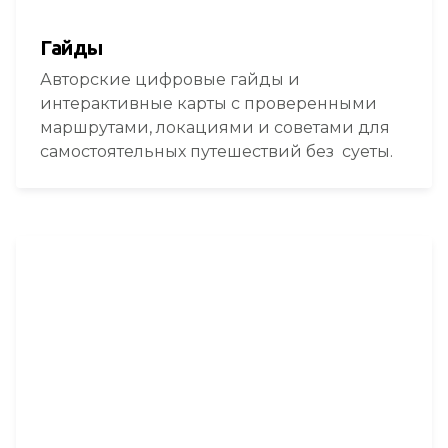
Гайды
Авторские цифровые гайды и
интерактивные карты с проверенными
маршрутами, локациями и советами для
самостоятельных путешествий без суеты.