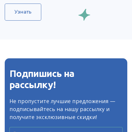
Узнать
Подпишись на
рассылку!
Не пропустите лучшие предложения —
подписывайтесь на нашу рассылку и
получите эксклюзивные скидки!