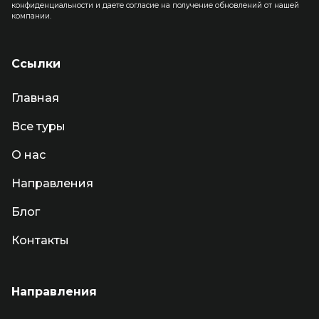
конфиденциальности и даете согласие на получение обновлений от нашей
компании.
Ссылки
Главная
Все туры
О нас
Направления
Блог
Контакты
Направления