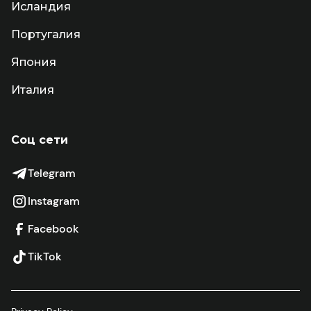
Исландия
Португалия
Япония
Италия
Соц сети
Telegram
Instagram
Facebook
TikTok