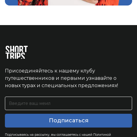
Присоединяйтесь к нашему клубу
путешественников и первыми узнавайте о
новых турах и специальных предложениях!
Подписываясь на рассылку, вы соглашаетесь с нашей Политикой