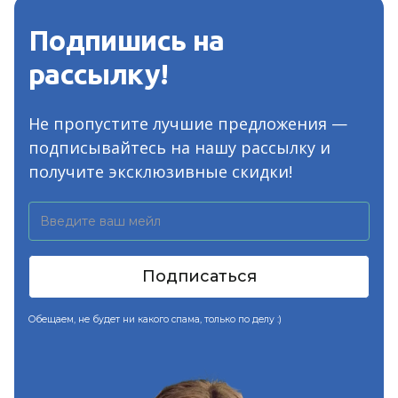
Подпишись на
рассылку!
Не пропустите лучшие предложения —
подписывайтесь на нашу рассылку и
получите эксклюзивные скидки!
Обещаем, не будет ни какого спама, только по делу :)